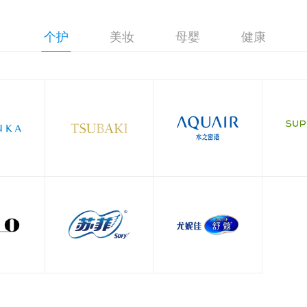
个护
美妆
母婴
健康