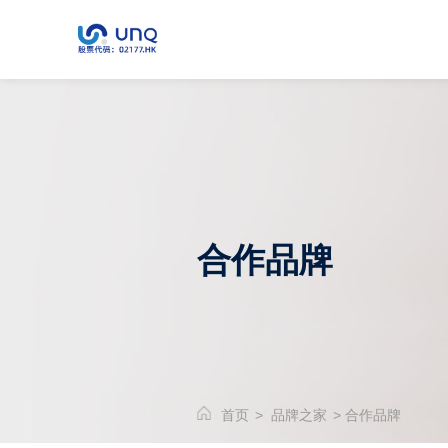
合作品牌
首页
>
品牌之家
>
合作品牌