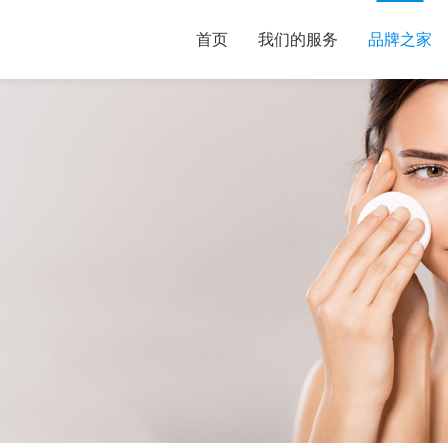
首页
我们的服务
品牌之家