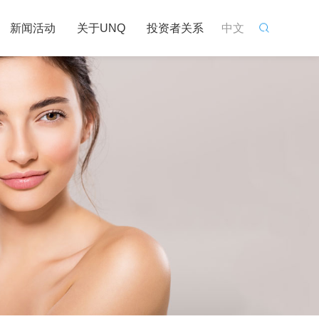
新闻活动
关于UNQ
投资者关系
中文