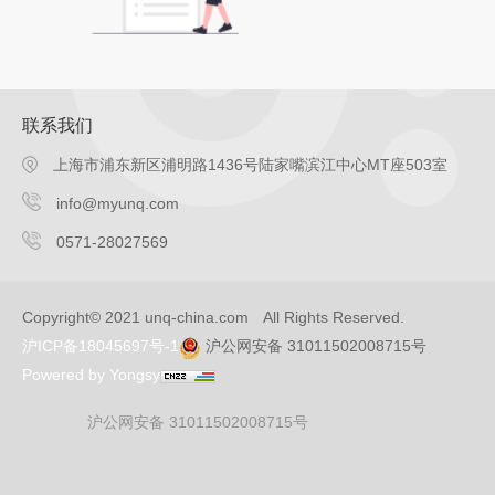
联系我们
上海市浦东新区浦明路1436号陆家嘴滨江中心MT座503室
info@myunq.com
0571-28027569
Copyright© 2021 unq-china.com All Rights Reserved.
沪ICP备18045697号-1
沪公网安备 31011502008715号
Powered by Yongsy
沪公网安备 31011502008715号