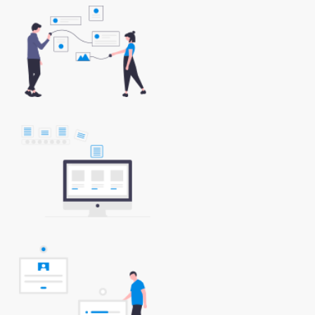
专属“零闲置”客服团队
多渠道内容运营
定制化客服培训服务