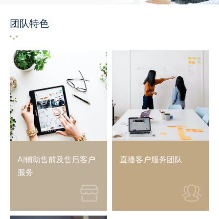
团队特色
AI辅助售前及售后客户
直播客户服务团队
服务