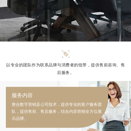
以专业的团队作为联系品牌与消费者的纽带，提供售前咨询、售
后服务。
服务内容
整合数字营销及公司技术，提供专业的客户服务团
队，提供售前、售后服务，结合内容营销全方位展
示品牌。