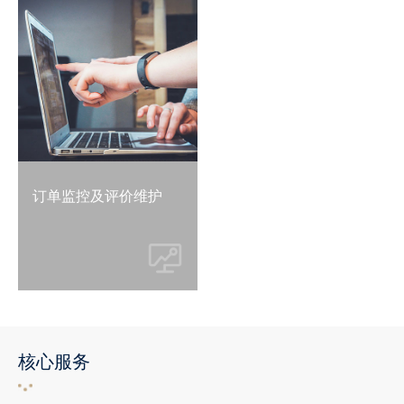
订单监控及评价维护
核心服务