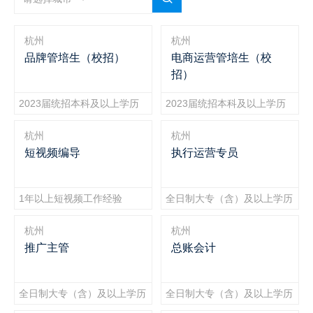
杭州
杭州
品牌管培生（校招）
电商运营管培生（校
招）
2023届统招本科及以上学历
2023届统招本科及以上学历
杭州
杭州
短视频编导
执行运营专员
1年以上短视频工作经验
全日制大专（含）及以上学历
杭州
杭州
推广主管
总账会计
全日制大专（含）及以上学历
全日制大专（含）及以上学历