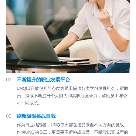
01
不断提升的职业发展平台
UNQ以开放包容的态度为员工提供各类学习发展机会，帮助
员工持续不断提升个人能力和其职业竞争力，鼓励员工与公
司一同成长。
02
刷新极限挑战自我
作为行业领跑者，UNQ每天都在接受来自不同方向的挑战。
作为UNQ的员工，更需要不断挑战自己，不断尝试完成新的