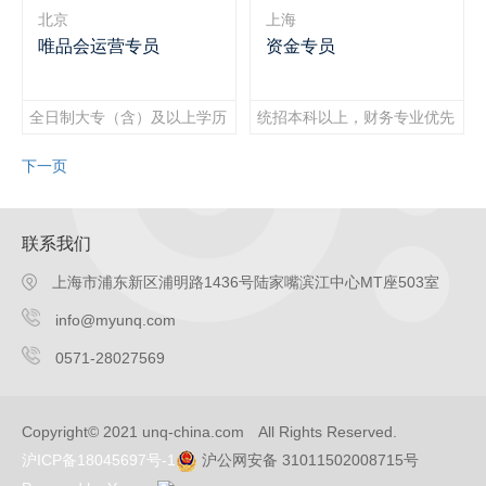
北京
上海
唯品会运营专员
资金专员
全日制大专（含）及以上学历
统招本科以上，财务专业优先
下一页
联系我们
上海市浦东新区浦明路1436号陆家嘴滨江中心MT座503室
info@myunq.com
0571-28027569
Copyright© 2021 unq-china.com All Rights Reserved.
沪ICP备18045697号-1
沪公网安备 31011502008715号