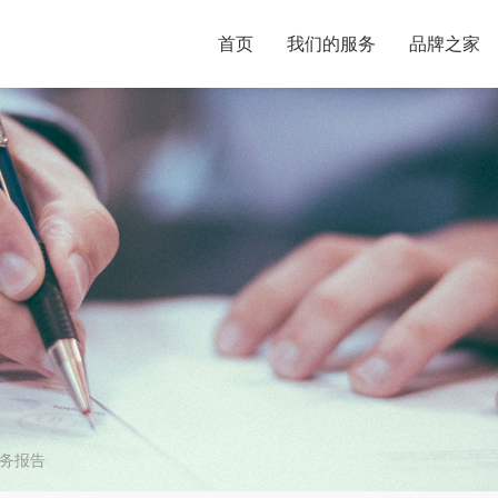
首页
我们的服务
品牌之家
务报告