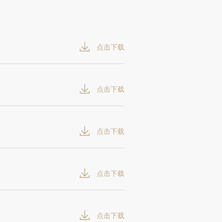
点击下载
点击下载
点击下载
点击下载
点击下载