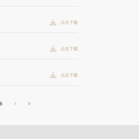
点击下载
点击下载
点击下载
6