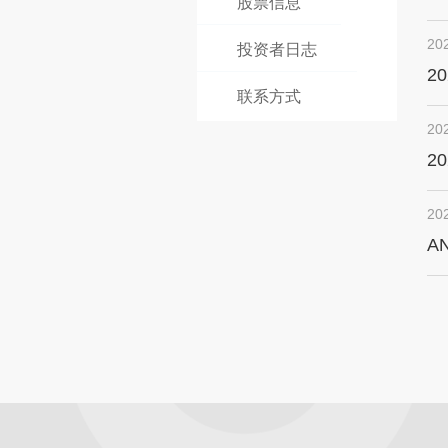
股票信息
20
投资者日志
20
联系方式
20
2
20
A