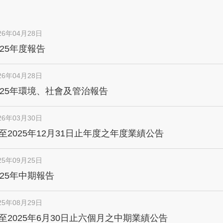
26年04月28日
025年度報告
26年04月28日
025年環境、社會及管治報告
26年03月30日
至2025年12月31日止年度之年度業績公告
25年09月25日
025年中期報告
25年08月29日
⾄2025年6⽉30⽇⽌六個⽉之中期業績公告