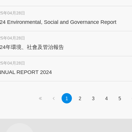
25年04月28日
24 Environmental, Social and Governance Report
25年04月28日
024年環境、社會及管治報告
25年04月28日
NNUAL REPORT 2024
1
2
3
4
5