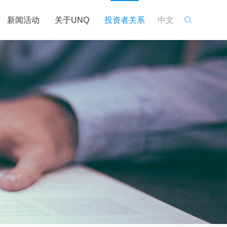
新闻活动
关于UNQ
投资者关系
中文