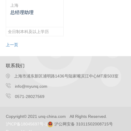
上海
总经理助理
全日制本科及以上学历
上一页
联系我们
上海市浦东新区浦明路1436号陆家嘴滨江中心MT座503室
info@myunq.com
0571-28027569
Copyright© 2021 unq-china.com All Rights Reserved.
沪ICP备18045697号-1
沪公网安备 31011502008715号