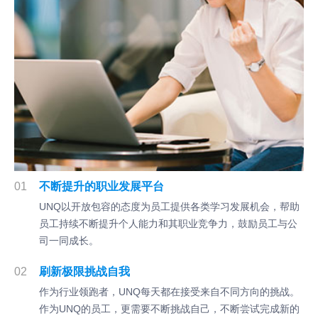
01
不断提升的职业发展平台
UNQ以开放包容的态度为员工提供各类学习发展机会，帮助
员工持续不断提升个人能力和其职业竞争力，鼓励员工与公
司一同成长。
02
刷新极限挑战自我
作为行业领跑者，UNQ每天都在接受来自不同方向的挑战。
作为UNQ的员工，更需要不断挑战自己，不断尝试完成新的