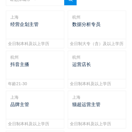
上海
杭州
经营企划主管
数据分析专员
全日制本科及以上学历
全日制大专（含）及以上学历
杭州
杭州
抖音主播
运营店长
年龄21-30
全日制本科及以上学历
上海
上海
品牌主管
猫超运营主管
全日制本科及以上学历
全日制本科及以上学历