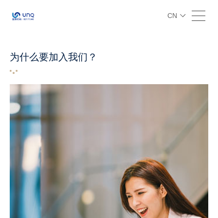
CN
为什么要加入我们？