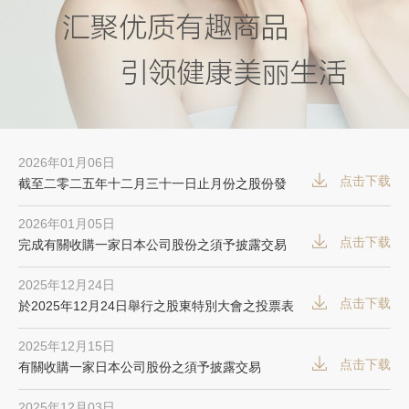
2026年01月06日
点击下载
截至二零二五年十二月三十一日止月份之股份發
行人的證券變動月報表
2026年01月05日
点击下载
完成有關收購一家日本公司股份之須予披露交易
2025年12月24日
点击下载
於2025年12月24日舉行之股東特別大會之投票表
決結果
2025年12月15日
点击下载
有關收購一家日本公司股份之須予披露交易
2025年12月03日